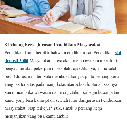
8 Peluang Kerja Jurusan Pendidikan Masyarakat
–
slot
Pernahkah kamu berpikir bahwa memilih jurusan Pendidikan
deposit 5000
Masyarakat hanya akan membawa kamu ke dunia
pengajaran atau pekerjaan di sekolah saja? Jika iya, kamu salah
besar! Jurusan ini ternyata membuka banyak pintu peluang kerja
yang tak terbatas pada ruang kelas atau sekolah. Sudah saatnya
kamu membuka wawasan dan mengetahui berbagai kesempatan
karier yang bisa kamu jalani setelah lulus dari jurusan Pendidikan
Masyarakat. Siap terkejut? Yuk, simak 8 peluang kerja
menjanjikan yang bisa kamu ambil!