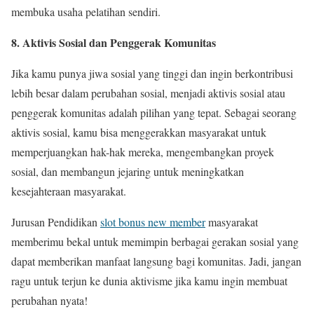
membuka usaha pelatihan sendiri.
8. Aktivis Sosial dan Penggerak Komunitas
Jika kamu punya jiwa sosial yang tinggi dan ingin berkontribusi
lebih besar dalam perubahan sosial, menjadi aktivis sosial atau
penggerak komunitas adalah pilihan yang tepat. Sebagai seorang
aktivis sosial, kamu bisa menggerakkan masyarakat untuk
memperjuangkan hak-hak mereka, mengembangkan proyek
sosial, dan membangun jejaring untuk meningkatkan
kesejahteraan masyarakat.
Jurusan Pendidikan
slot bonus new member
masyarakat
memberimu bekal untuk memimpin berbagai gerakan sosial yang
dapat memberikan manfaat langsung bagi komunitas. Jadi, jangan
ragu untuk terjun ke dunia aktivisme jika kamu ingin membuat
perubahan nyata!