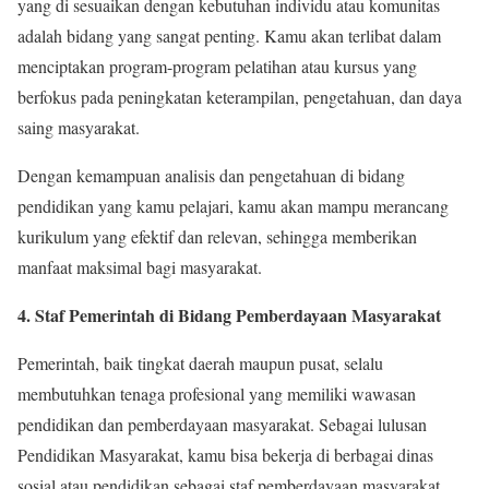
yang di sesuaikan dengan kebutuhan individu atau komunitas
adalah bidang yang sangat penting. Kamu akan terlibat dalam
menciptakan program-program pelatihan atau kursus yang
berfokus pada peningkatan keterampilan, pengetahuan, dan daya
saing masyarakat.
Dengan kemampuan analisis dan pengetahuan di bidang
pendidikan yang kamu pelajari, kamu akan mampu merancang
kurikulum yang efektif dan relevan, sehingga memberikan
manfaat maksimal bagi masyarakat.
4. Staf Pemerintah di Bidang Pemberdayaan Masyarakat
Pemerintah, baik tingkat daerah maupun pusat, selalu
membutuhkan tenaga profesional yang memiliki wawasan
pendidikan dan pemberdayaan masyarakat. Sebagai lulusan
Pendidikan Masyarakat, kamu bisa bekerja di berbagai dinas
sosial atau pendidikan sebagai staf pemberdayaan masyarakat.