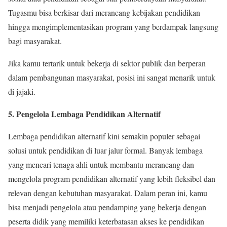
Tugasmu bisa berkisar dari merancang kebijakan pendidikan
hingga mengimplementasikan program yang berdampak langsung
bagi masyarakat.
Jika kamu tertarik untuk bekerja di sektor publik dan berperan
dalam pembangunan masyarakat, posisi ini sangat menarik untuk
di jajaki.
5. Pengelola Lembaga Pendidikan Alternatif
Lembaga pendidikan alternatif kini semakin populer sebagai
solusi untuk pendidikan di luar jalur formal. Banyak lembaga
yang mencari tenaga ahli untuk membantu merancang dan
mengelola program pendidikan alternatif yang lebih fleksibel dan
relevan dengan kebutuhan masyarakat. Dalam peran ini, kamu
bisa menjadi pengelola atau pendamping yang bekerja dengan
peserta didik yang memiliki keterbatasan akses ke pendidikan