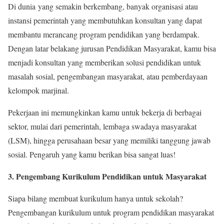
Di dunia yang semakin berkembang, banyak organisasi atau
instansi pemerintah yang membutuhkan konsultan yang dapat
membantu merancang program pendidikan yang berdampak.
Dengan latar belakang jurusan Pendidikan Masyarakat, kamu bisa
menjadi konsultan yang memberikan solusi pendidikan untuk
masalah sosial, pengembangan masyarakat, atau pemberdayaan
kelompok marjinal.
Pekerjaan ini memungkinkan kamu untuk bekerja di berbagai
sektor, mulai dari pemerintah, lembaga swadaya masyarakat
(LSM), hingga perusahaan besar yang memiliki tanggung jawab
sosial. Pengaruh yang kamu berikan bisa sangat luas!
3. Pengembang Kurikulum Pendidikan untuk Masyarakat
Siapa bilang membuat kurikulum hanya untuk sekolah?
Pengembangan kurikulum untuk program pendidikan masyarakat