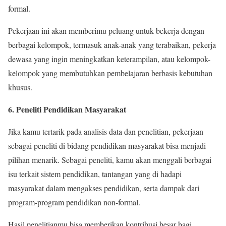
formal.
Pekerjaan ini akan memberimu peluang untuk bekerja dengan
berbagai kelompok, termasuk anak-anak yang terabaikan, pekerja
dewasa yang ingin meningkatkan keterampilan, atau kelompok-
kelompok yang membutuhkan pembelajaran berbasis kebutuhan
khusus.
6. Peneliti Pendidikan Masyarakat
Jika kamu tertarik pada analisis data dan penelitian, pekerjaan
sebagai peneliti di bidang pendidikan masyarakat bisa menjadi
pilihan menarik. Sebagai peneliti, kamu akan menggali berbagai
isu terkait sistem pendidikan, tantangan yang di hadapi
masyarakat dalam mengakses pendidikan, serta dampak dari
program-program pendidikan non-formal.
Hasil penelitianmu bisa memberikan kontribusi besar bagi