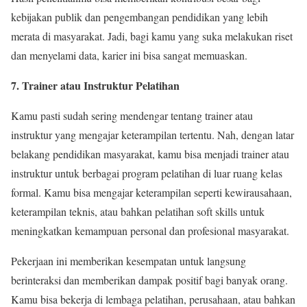
kebijakan publik dan pengembangan pendidikan yang lebih
merata di masyarakat. Jadi, bagi kamu yang suka melakukan riset
dan menyelami data, karier ini bisa sangat memuaskan.
7. Trainer atau Instruktur Pelatihan
Kamu pasti sudah sering mendengar tentang trainer atau
instruktur yang mengajar keterampilan tertentu. Nah, dengan latar
belakang pendidikan masyarakat, kamu bisa menjadi trainer atau
instruktur untuk berbagai program pelatihan di luar ruang kelas
formal. Kamu bisa mengajar keterampilan seperti kewirausahaan,
keterampilan teknis, atau bahkan pelatihan soft skills untuk
meningkatkan kemampuan personal dan profesional masyarakat.
Pekerjaan ini memberikan kesempatan untuk langsung
berinteraksi dan memberikan dampak positif bagi banyak orang.
Kamu bisa bekerja di lembaga pelatihan, perusahaan, atau bahkan