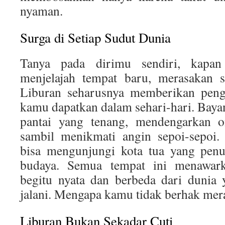
nyaman.
Surga di Setiap Sudut Dunia
Tanya pada dirimu sendiri, kapan
menjelajah tempat baru, merasakan s
Liburan seharusnya memberikan peng
kamu dapatkan dalam sehari-hari. Bay
pantai yang tenang, mendengarkan 
sambil menikmati angin sepoi-sepoi
bisa mengunjungi kota tua yang penu
budaya. Semua tempat ini menawar
begitu nyata dan berbeda dari dunia
jalani. Mengapa kamu tidak berhak me
Liburan Bukan Sekadar Cuti