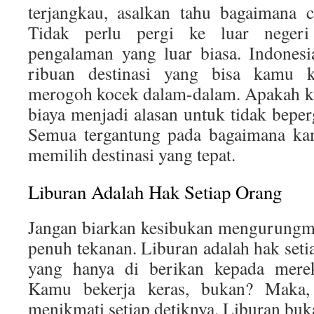
terjangkau, asalkan tahu bagaimana 
Tidak perlu pergi ke luar neger
pengalaman yang luar biasa. Indonesi
ribuan destinasi yang bisa kamu k
merogoh kocek dalam-dalam. Apakah 
biaya menjadi alasan untuk tidak beper
Semua tergantung pada bagaimana k
memilih destinasi yang tepat.
Liburan Adalah Hak Setiap Orang
Jangan biarkan kesibukan mengurungm
penuh tekanan. Liburan adalah hak seti
yang hanya di berikan kepada mere
Kamu bekerja keras, bukan? Maka
menikmati setiap detiknya. Liburan buka