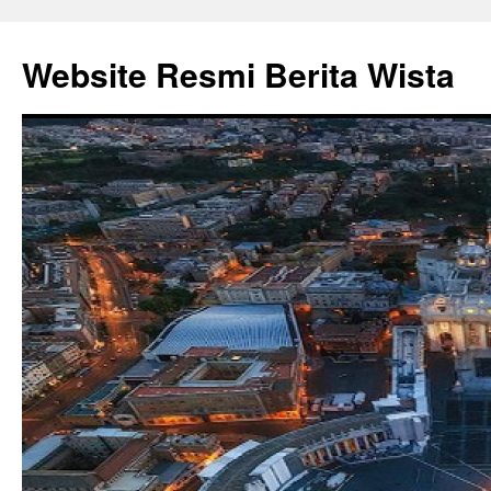
Website Resmi Berita Wista