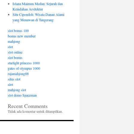
Istana Maimun Medan: Sejarah dan
Keindahan Arsitektur
Situ Cipondoh: Wisata Danau Alami
yang Menawan di Tangerang
slot bonus 100
bonus new member
mahjong
slot
slot online
slot bonus
starlight princess 1000
gates of olympus 1000
rajamahjong88
situs slot
slot
mahjong slot
slot demo Spaceman
Recent Comments
Tidak ada komentar untuk ditampilkan.