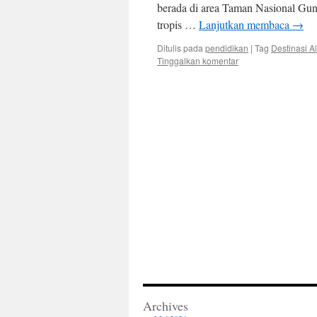
berada di area Taman Nasional G
tropis …
Lanjutkan membaca
→
Ditulis pada
pendidikan
|
Tag
Destinasi A
Tinggalkan komentar
Archives