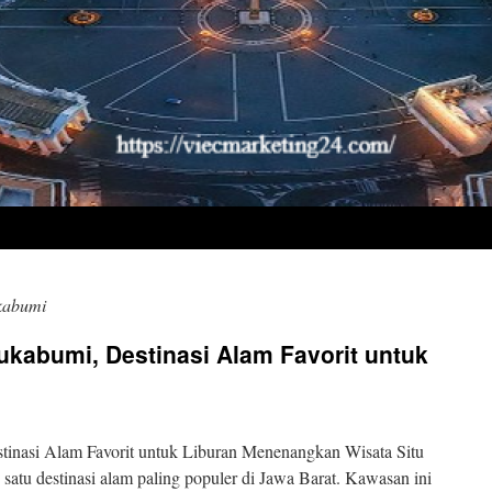
kabumi
ukabumi, Destinasi Alam Favorit untuk
n
tinasi Alam Favorit untuk Liburan Menenangkan Wisata Situ
atu destinasi alam paling populer di Jawa Barat. Kawasan ini