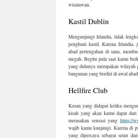
wisatawan.
Kastil Dublin
Mengunjungi Irlandia, tidak lengk
penghuni kastil. Karena Irlandia,
abad pertengahan di sana, membua
megah. Begitu pula saat kamu berku
yang dulunya merupakan wilaya
bangunan yang berdiri di awal abad 
Hellfire Club
Kesan yang didapat ketika mengun
kisah yang akan kamu dapat dari
merasakan sensasi yang
https://
wajib kamu kunjungi. Karena di p
yang dipercaya sebagai setan da