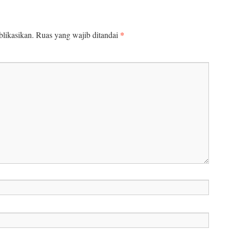
*
likasikan.
Ruas yang wajib ditandai