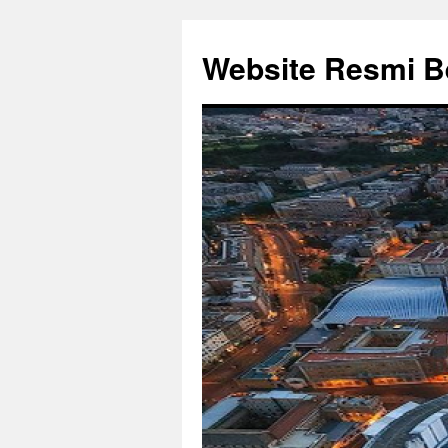
Website Resmi Be